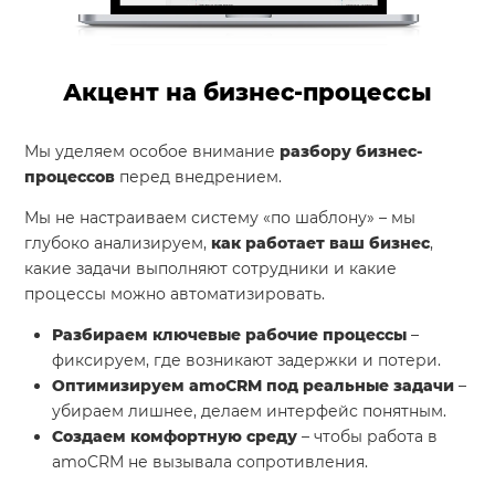
Акцент на бизнес-процессы
Мы уделяем особое внимание
разбору бизнес-
процессов
перед внедрением.
Мы не настраиваем систему «по шаблону» – мы
глубоко анализируем,
как работает ваш бизнес
,
какие задачи выполняют сотрудники и какие
процессы можно автоматизировать.
Разбираем ключевые рабочие процессы
–
фиксируем, где возникают задержки и потери.
Оптимизируем amoCRM под реальные задачи
–
убираем лишнее, делаем интерфейс понятным.
Создаем комфортную среду
– чтобы работа в
amoCRM не вызывала сопротивления.