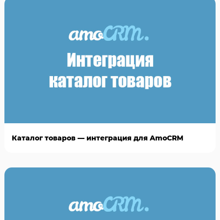
Каталог товаров — интеграция для AmoCRM