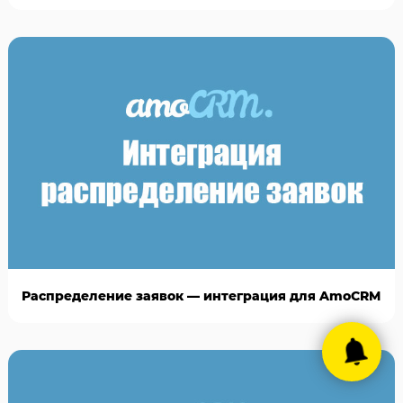
Распределение заявок — интеграция для AmoCRM