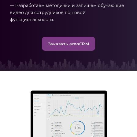
— Разработаем методички и запишем обучающие
видео для сотрудников по новой
функциональности.
Заказать amoCRM