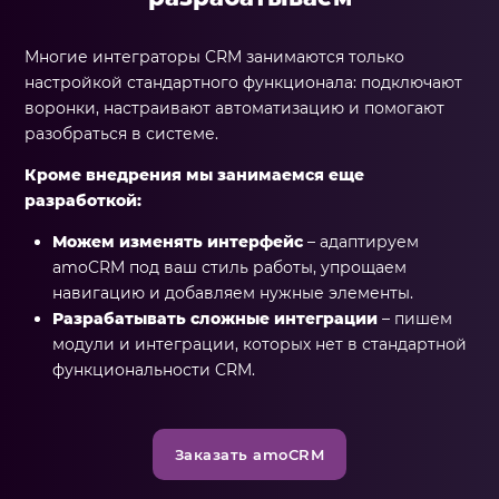
Многие интеграторы CRM занимаются только
настройкой стандартного функционала: подключают
воронки, настраивают автоматизацию и помогают
разобраться в системе.
Кроме внедрения мы занимаемся еще
разработкой:
Можем изменять интерфейс
– адаптируем
amoCRM под ваш стиль работы, упрощаем
навигацию и добавляем нужные элементы.
Разрабатывать сложные интеграции
– пишем
модули и интеграции, которых нет в стандартной
функциональности CRM.
Заказать amoCRM