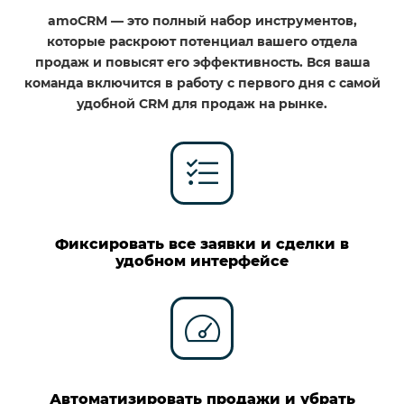
amoCRM — это полный набор инструментов,
которые раскроют потенциал вашего отдела
продаж и повысят его эффективность. Вся ваша
команда включится в работу с первого дня с самой
удобной CRM для продаж на рынке.
Фиксировать все заявки и сделки в
удобном интерфейсе
Автоматизировать продажи и убрать