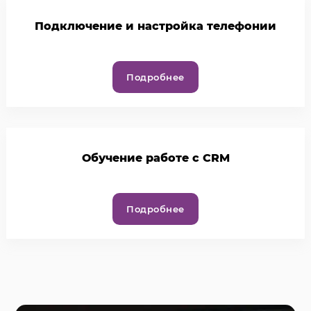
Подключение и настройка телефонии
Подробнее
Обучение работе с CRM
Подробнее