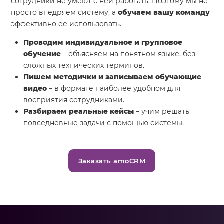
сотрудники не умеют с ней работать. Поэтому мы не
просто внедряем систему, а
обучаем вашу команду
эффективно ее использовать.
Проводим индивидуальное и групповое
обучение
– объясняем на понятном языке, без
сложных технических терминов.
Пишем методички и записываем обучающие
видео
– в формате наиболее удобном для
восприятия сотрудниками.
Разбираем реальные кейсы
– учим решать
повседневные задачи с помощью системы.
Заказать amoCRM