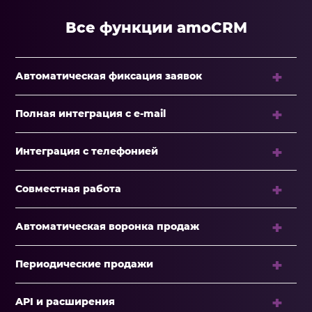
Все функции amoCRM
Автоматическая фиксация заявок
Полная интеграция с e-mail
Интеграция с телефонией
Совместная работа
Автоматическая воронка продаж
Периодические продажи
API и расширения