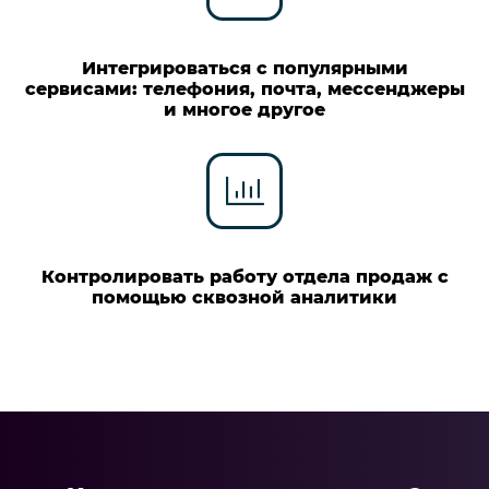
Интегрироваться с популярными
сервисами: телефония, почта, мессенджеры
и многое другое
Контролировать работу отдела продаж с
помощью сквозной аналитики