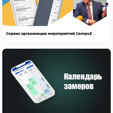
Сервис организации мероприятий CampuZ