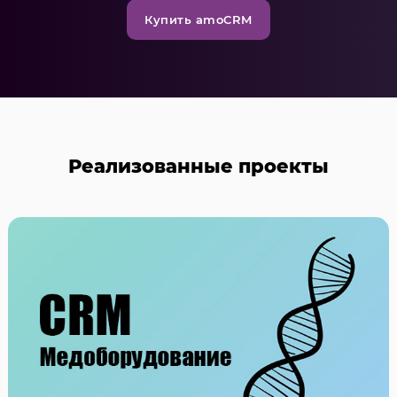
Купить amoCRM
Реализованные проекты