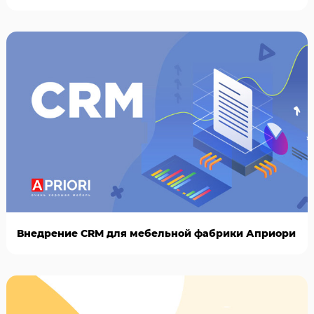
Внедрение CRM для мебельной фабрики Априори