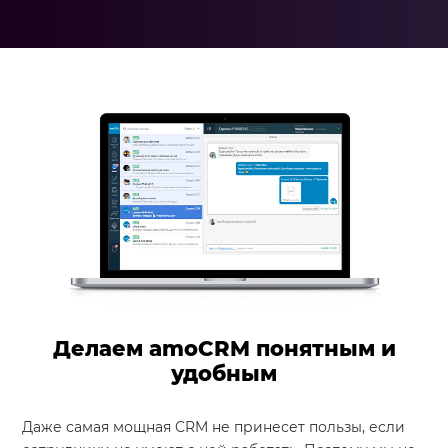
Делаем amoCRM понятным и
удобным
Даже самая мощная CRM не принесет пользы, если