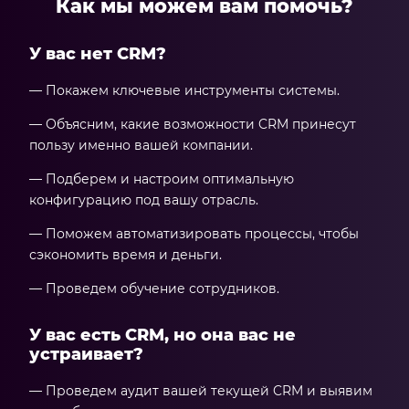
Как мы можем вам помочь?
У вас нет CRM?
— Покажем ключевые инструменты системы.
— Объясним, какие возможности CRM принесут
пользу именно вашей компании.
— Подберем и настроим оптимальную
конфигурацию под вашу отрасль.
— Поможем автоматизировать процессы, чтобы
сэкономить время и деньги.
— Проведем обучение сотрудников.
У вас есть CRM, но она вас не
устраивает?
— Проведем аудит вашей текущей CRM и выявим