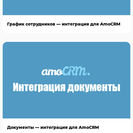
График сотрудников — интеграция для AmoCRM
Документы — интеграция для AmoCRM