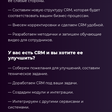
ее слабые стороны.
— Составим новую структуру CRM, которая будет
соответствовать вашим бизнес-процессам.
— Внесем корректировки и сделаем CRM удобной.
— Разработаем методички и запишем обучающие
видео для сотрудников.
У вас есть CRM и вы хотите ее
улучшить?
— Соберем пожелания для улучшений, составим
техническое задание.
— Доработаем CRM под ваши задачи.
— Создадим модули и интеграции.
— Интегрируем с другими сервисами и
системами.