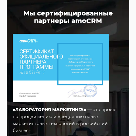
Мы сертифицированные
партнеры amoCRM
«ЛАБОРАТОРИЯ МАРКЕТИНГА»
— это проект
по продвижению и внедрению новых
маркетинговых технологий в российский
бизнес.