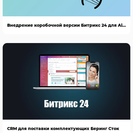
Внедрение коробочной версии Битрикс 24 для AlianBio
CRM для поставки комплектующих Беринг Сток