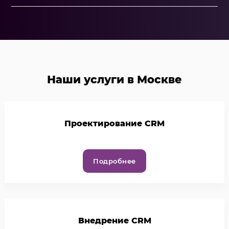
Наши услуги в Москве
Проектирование CRM
Подробнее
Внедрение CRM