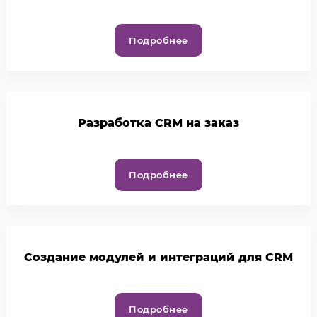
Подробнее
Разработка CRM на заказ
Подробнее
Создание модулей и интеграций для CRM
Подробнее