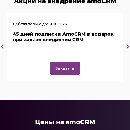
Акции на внедрение amoCRM
Действительно до: 31.08.2026
45 дней подписки AmoCRM в подарок
‹
›
при заказе внедрения CRM
Заказать
Цены на amoCRM