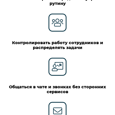
рутину
Контролировать работу сотрудников и
распределять задачи
Общаться в чате и звонках без сторонних
сервисов