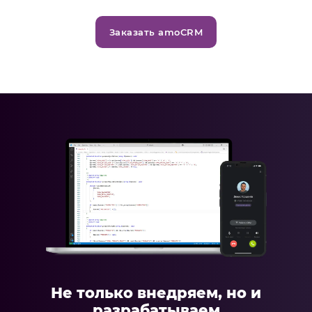
Заказать amoCRM
Не только внедряем, но и
разрабатываем