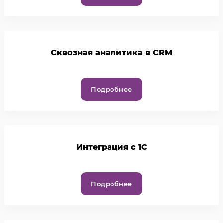
Cквозная аналитика в CRM
Подробнее
Интеграция с 1С
Подробнее