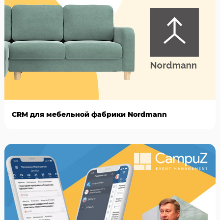
CRM для мебельной фабрики Nordmann