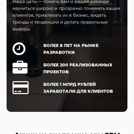
Наша цель — помочь вам и вашей команде
научиться широко и прозрачно понимать ваших
клиентов, привлекать их в бизнес, видеть
тренды и тенденции и делать правильные
выводы.
БОЛЕЕ 8 ЛЕТ НА РЫНКЕ
РАЗРАБОТКИ
БОЛЕЕ 200 РЕАЛИЗОВАННЫХ
ПРОЕКТОВ
БОЛЕЕ 1 МЛРД РУБЛЕЙ
ЗАРАБОТАЛИ ДЛЯ КЛИЕНТОВ