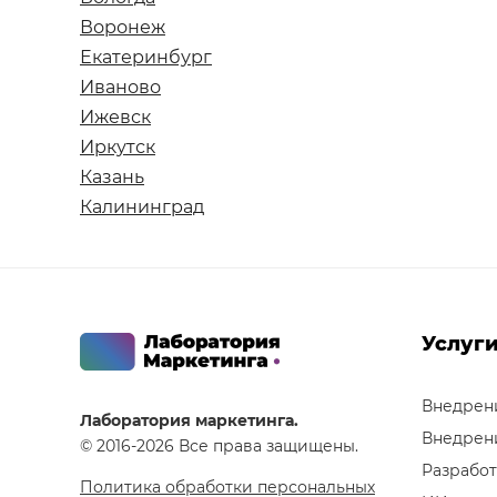
Воронеж
Екатеринбург
Иваново
Ижевск
Иркутск
Казань
Калининград
Услуг
Внедрен
Лаборатория маркетинга.
Внедрен
© 2016-2026 Все права защищены.
Разработ
Политика обработки персональных