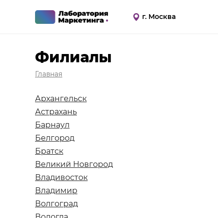
г. Москва
Филиалы
Главная
Архангельск
Астрахань
Барнаул
Белгород
Братск
Великий Новгород
Владивосток
Владимир
Волгоград
Вологда