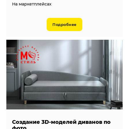
На маркетплейсах
Подробнее
Создание 3D-моделей диванов по
фото