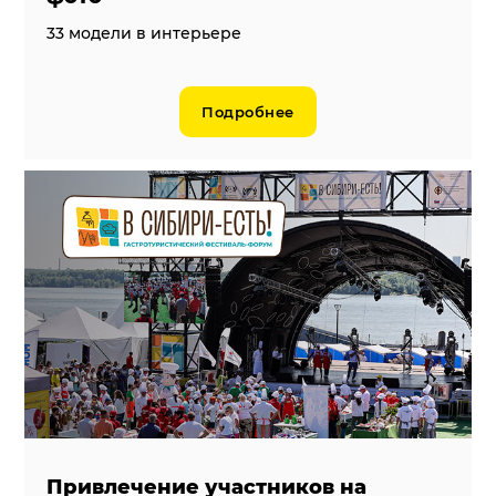
33 модели в интерьере
Подробнее
Привлечение участников на