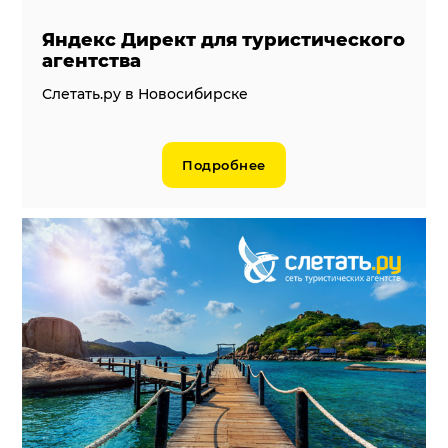
Яндекс Директ для туристического
агентства
Слетать.ру в Новосибирске
Подробнее