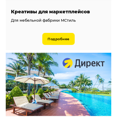
Креативы для маркетплейсов
Для мебельной фабрики МСтиль
Подробнее