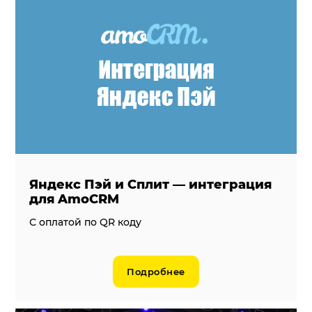
Яндекс Пэй и Сплит — интеграция
для AmoCRM
С оплатой по QR коду
Подробнее