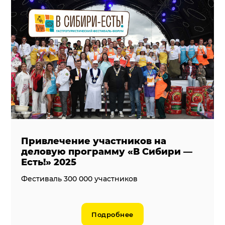
Привлечение участников на
деловую программу «В Сибири —
Есть!» 2025
Фестиваль 300 000 участников
Подробнее