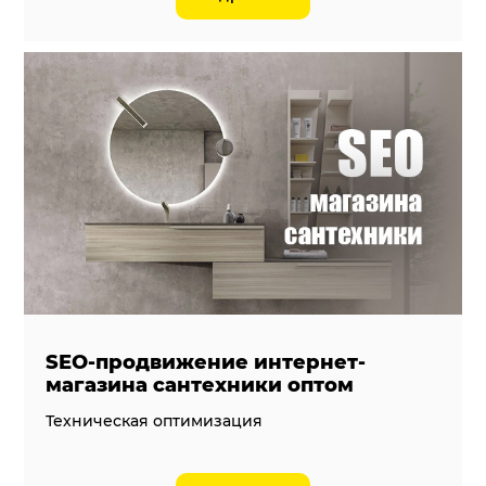
SEO-продвижение интернет-
магазина сантехники оптом
Техническая оптимизация