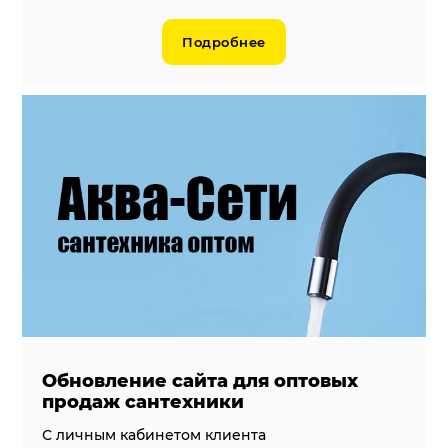
Подробнее
Обновление сайта для оптовых
продаж сантехники
С личным кабинетом клиента