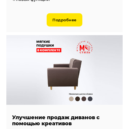
Подробнее
Улучшение продаж диванов с
помощью креативов