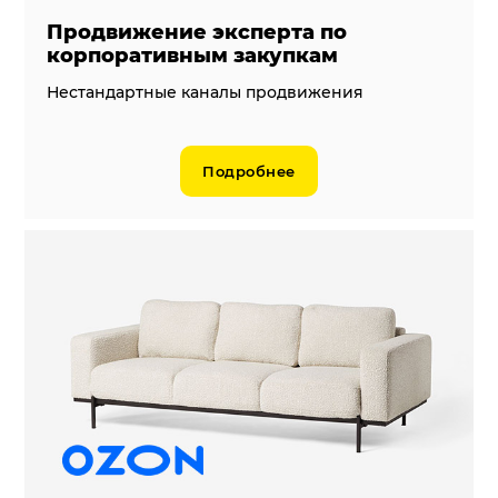
Продвижение эксперта по
корпоративным закупкам
Нестандартные каналы продвижения
Подробнее