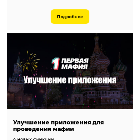
Подробнее
Улучшение приложения для
проведения мафии
4 новых функции