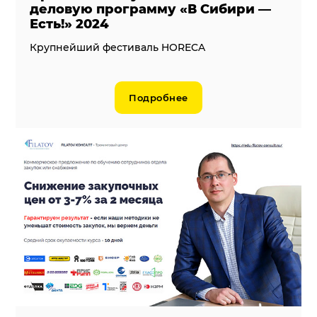
деловую программу «В Сибири —
Есть!» 2024
Крупнейший фестиваль HORECA
Подробнее