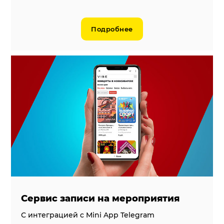
Подробнее
Cервис записи на мероприятия
С интеграцией c Mini App Telegram