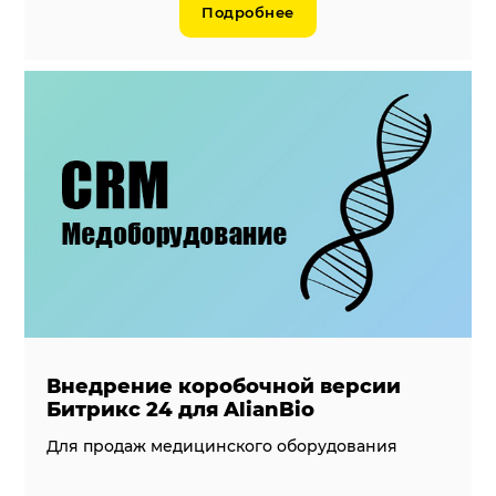
Подробнее
Внедрение коробочной версии
Битрикс 24 для AlianBio
Для продаж медицинского оборудования