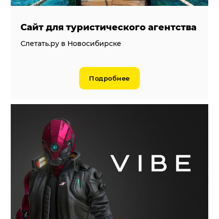
Сайт для туристического агентства
Слетать.ру в Новосибирске
Подробнее