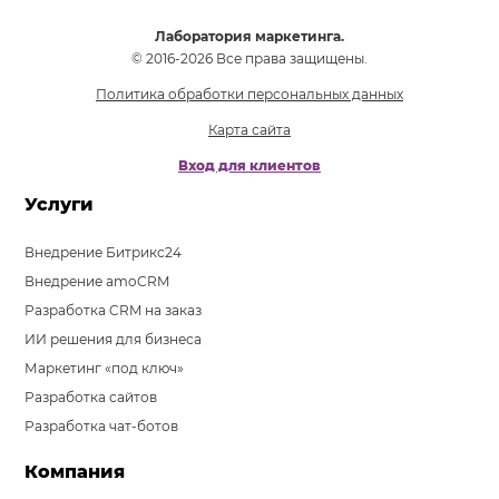
Лаборатория маркетинга.
© 2016-2026 Все права защищены.
Политика обработки персональных данных
Карта сайта
Вход для клиентов
Услуги
Внедрение Битрикс24
Внедрение amoCRM
Разработка CRM на заказ
ИИ решения для бизнеса
Маркетинг «под ключ»
Разработка сайтов
Разработка чат-ботов
Компания