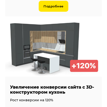
Подробнее
Увеличение конверсии сайта с 3D-
конструктором кухонь
Рост конверсии на 120%