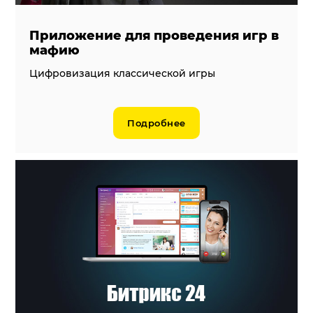
Приложение для проведения игр в
мафию
Цифровизация классической игры
Подробнее