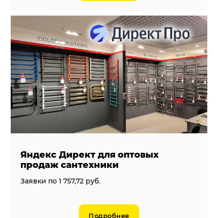
Яндекс Директ для оптовых
продаж сантехники
Заявки по 1 757,72 руб.
Подробнее