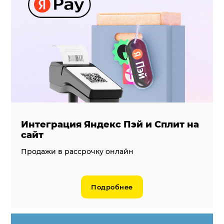
Интеграция Яндекс Пэй и Сплит на
сайт
Продажи в рассрочку онлайн
Подробнее