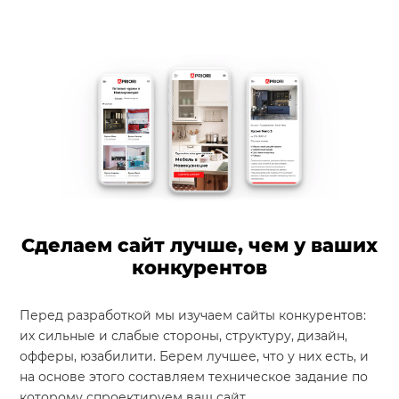
Сделаем сайт лучше, чем у ваших
конкурентов
Перед разработкой мы изучаем сайты конкурентов:
их сильные и слабые стороны, структуру, дизайн,
офферы, юзабилити. Берем лучшее, что у них есть, и
на основе этого составляем техническое задание по
которому спроектируем ваш сайт.