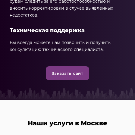
будем следить за его работоспособностью и
вносить корректировки в случае выявленных
недостатков.
Техническая поддержка
Вы всегда можете нам позвонить и получить
консультацию технического специалиста.
Заказать сайт
Наши услуги в Москве