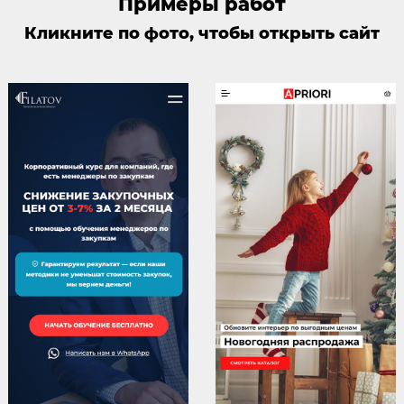
Примеры работ
Кликните по фото, чтобы открыть сайт
Смотреть
Смотреть