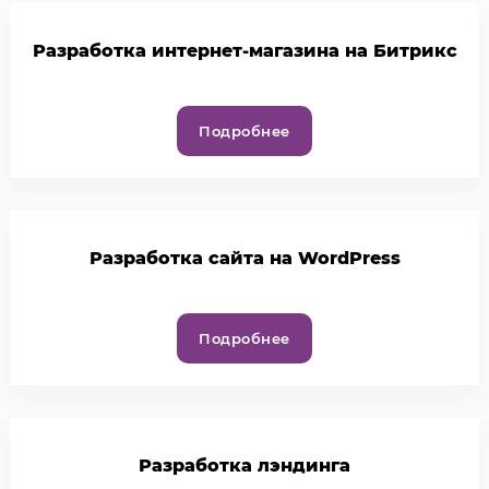
Разработка интернет-магазина на Битрикс
Подробнее
Разработка сайта на WordPress
Подробнее
Разработка лэндинга