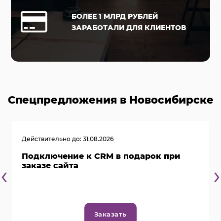
БОЛЕЕ 1 МЛРД РУБЛЕЙ
ЗАРАБОТАЛИ ДЛЯ КЛИЕНТОВ
Спецпредложения в Новосибирске
Действительно до: 31.08.2026
Подключение к CRM в подарок при
‹
›
заказе сайта
Заказать