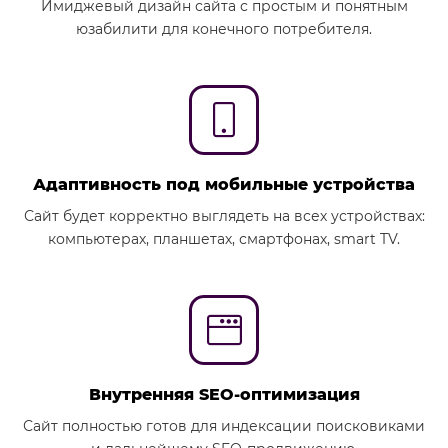
Имиджевый дизайн сайта с простым и понятным
юзабилити для конечного потребителя.
Адаптивность под мобильные устройства
Сайт будет корректно выглядеть на всех устройствах:
компьютерах, планшетах, смартфонах, smart TV.
Внутренняя SEO-оптимизация
Сайт полностью готов для индексации поисковиками