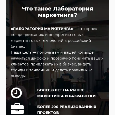
Что такое Лаборатория
маркетинга?
«ЛАБОРАТОРИЯ МАРКЕТИНГА»
— это проект
по продвижению и внедрению новых
маркетинговых технологий в российский
бизнес.
Наша цель — помочь вам и вашей команде
научиться широко и прозрачно понимать ваших
клиентов, привлекать их в бизнес, видеть
тренды и тенденции и делать правильные
выводы.
БОЛЕЕ 8 ЛЕТ НА РЫНКЕ
МАРКЕТИНГА И РАЗРАБОТКИ
БОЛЕЕ 200 РЕАЛИЗОВАННЫХ
ПРОЕКТОВ