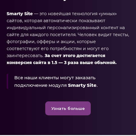
Smarty Site
— это новейшая технология «умных»
сайтов, которая автоматически показывают
индивидуальный персонализированный контент на
сайте для каждого посетителя. Человек видит тексты,
фотографии, офферы и акции, которые
соответствуют его потребностям и могут его
заинтересовать.
За счет этого достигается
конверсия сайта в 1.5 — 3 раза выше обычной.
Все наши клиенты могут заказать
подключение модуля
Smarty Site
.
Узнать больше