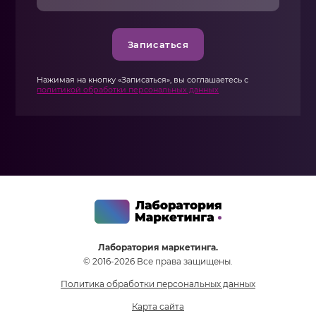
Записаться
Нажимая на кнопку «Записаться», вы соглашаетесь с
политикой обработки персональных данных
Лаборатория маркетинга.
© 2016-2026 Все права защищены.
Политика обработки персональных данных
Карта сайта