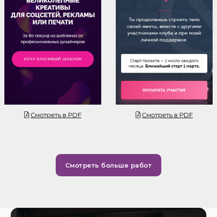
Смотреть
Смотреть
Смотреть в PDF
Смотреть в PDF
Смотреть больше работ