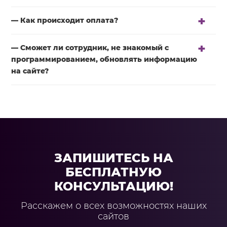
— Как происходит оплата?
— Сможет ли сотрудник, не знакомый с
программированием, обновлять информацию
на сайте?
ЗАПИШИТЕСЬ НА
БЕСПЛАТНУЮ
КОНСУЛЬТАЦИЮ!
Расскажем о всех возможностях наших
сайтов