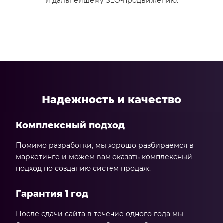
и дальнейшему SEO-продвижению.
Надежность и качество
Комплексный подход
Помимо разработки, мы хорошо разбираемся в
маркетинге и можем вам оказать комплексный
подход по созданию систем продаж.
Гарантия 1 год
После сдачи сайта в течение одного года мы