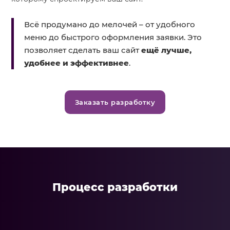
Всё продумано до мелочей – от удобного
меню до быстрого оформления заявки. Это
позволяет сделать ваш сайт
ещё лучше,
удобнее и эффективнее
.
Заказать разработку
Процесс разработки