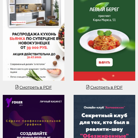
Смотреть
Смотреть
Смотреть в PDF
Смотреть в PDF