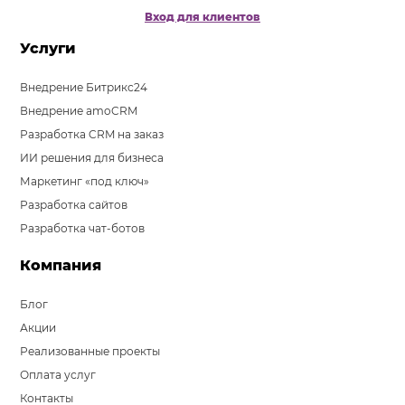
Вход для клиентов
Услуги
Внедрение Битрикс24
Внедрение amoCRM
Разработка CRM на заказ
ИИ решения для бизнеса
Маркетинг «под ключ»
Разработка сайтов
Разработка чат-ботов
Компания
Блог
Акции
Реализованные проекты
Оплата услуг
Контакты