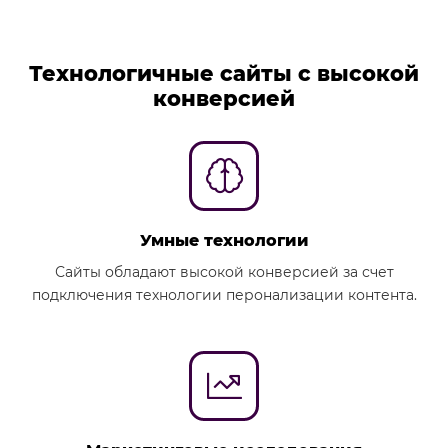
Технологичные сайты с высокой
конверсией
Умные технологии
Сайты обладают высокой конверсией за счет
подключения технологии перонализации контента.