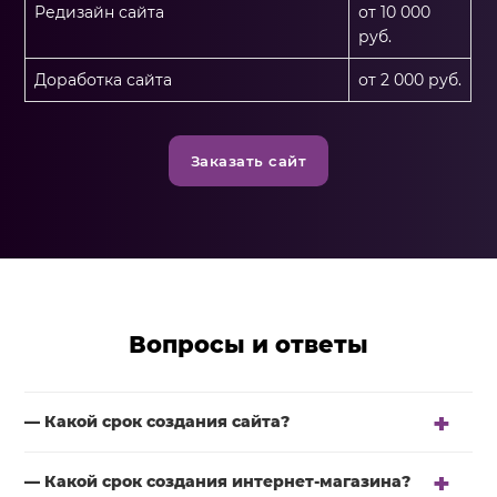
Редизайн сайта
от 10 000
руб.
Доработка сайта
от 2 000 руб.
Заказать сайт
Вопросы и ответы
— Какой срок создания сайта?
— Какой срок создания интернет-магазина?