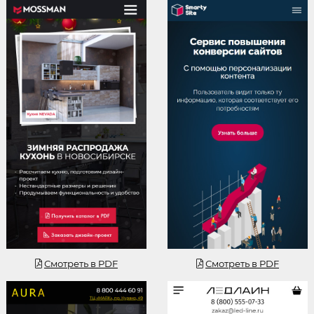
Смотреть
Смотреть
Смотреть в PDF
Смотреть в PDF