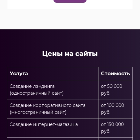
Цены на сайты
Услуга
Стоимость
Создание лэндинга
от 50 000
(одностраничный сайт)
руб.
Создание корпоративного сайта
от 100 000
(многостраничный сайт)
руб.
Создание интернет-магазина
от 150 000
руб.