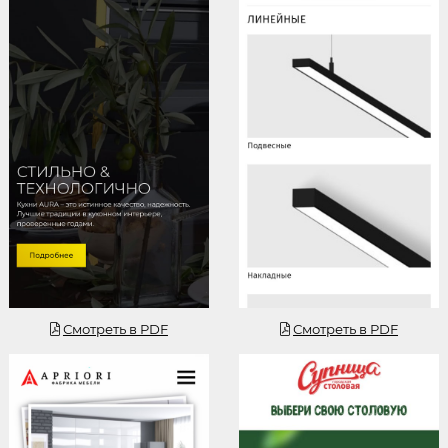
Смотреть
Смотреть
Смотреть в PDF
Смотреть в PDF