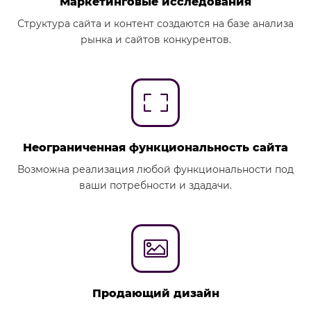
Маркетинговые исследования
Структура сайта и контент создаются на базе анализа
рынка и сайтов конкурентов.
Неограниченная функциональность сайта
Возможна реализация любой функциональности под
ваши потребности и здадачи.
Продающий дизайн