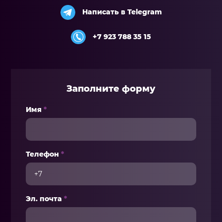
Написать в Telegram
+7 923 788 35 15
Заполните форму
Имя
*
Телефон
*
Эл. почта
*