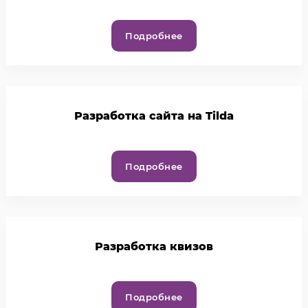
Подробнее
Разработка сайта на Tilda
Подробнее
Разработка квизов
Подробнее