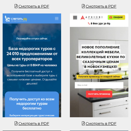
Смотреть в PDF
Смотреть в PDF
Смотреть
Смотреть
Смотреть в PDF
Смотреть в PDF