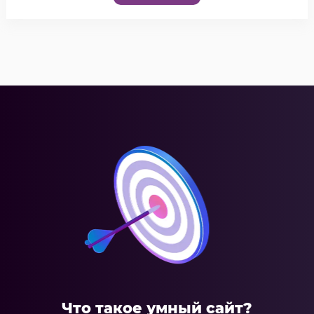
Что такое умный сайт?