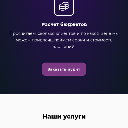
Расчет бюджетов
Просчитаем, сколько клиентов и по какой цене мы
можем привлечь, поймем сроки и стоимость
вложений.
Заказать аудит
Наши услуги