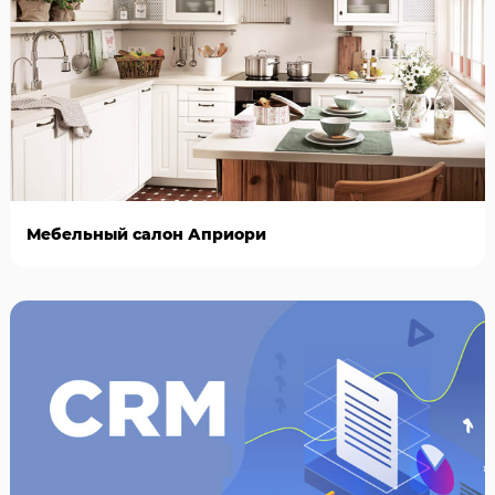
Мебельный салон Априори