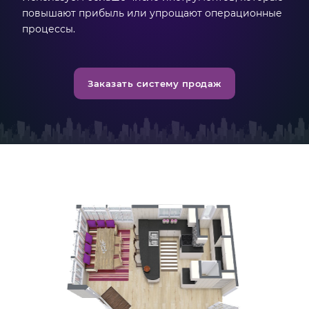
повышают прибыль или упрощают операционные
процессы.
Заказать систему продаж