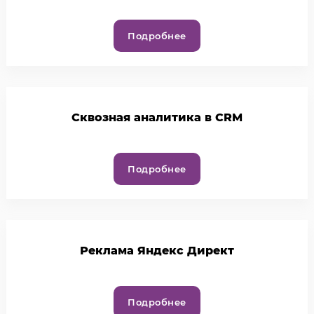
Подробнее
Cквозная аналитика в CRM
Подробнее
Реклама Яндекс Директ
Подробнее