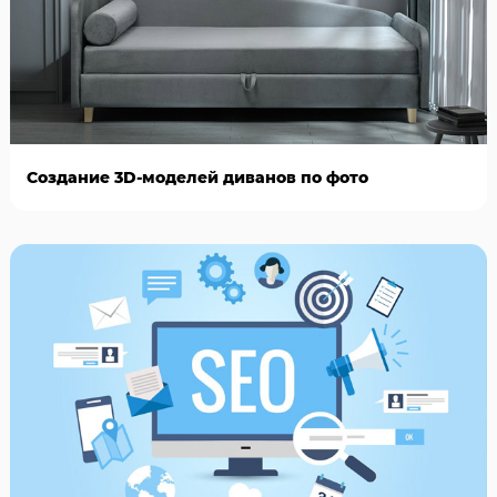
Создание 3D-моделей диванов по фото