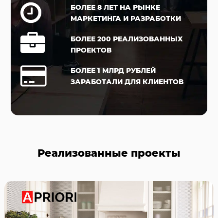
БОЛЕЕ 8 ЛЕТ НА РЫНКЕ
МАРКЕТИНГА И РАЗРАБОТКИ
БОЛЕЕ 200 РЕАЛИЗОВАННЫХ
ПРОЕКТОВ
БОЛЕЕ 1 МЛРД РУБЛЕЙ
ЗАРАБОТАЛИ ДЛЯ КЛИЕНТОВ
Реализованные проекты