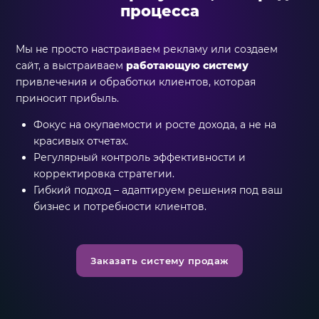
процесса
Мы не просто настраиваем рекламу или создаем
сайт, а выстраиваем
работающую систему
привлечения и обработки клиентов, которая
приносит прибыль.
Фокус на окупаемости и росте дохода, а не на
красивых отчетах.
Регулярный контроль эффективности и
корректировка стратегии.
Гибкий подход – адаптируем решения под ваш
бизнес и потребности клиентов.
Заказать систему продаж