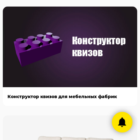
Конструктор квизов для мебельных фабрик