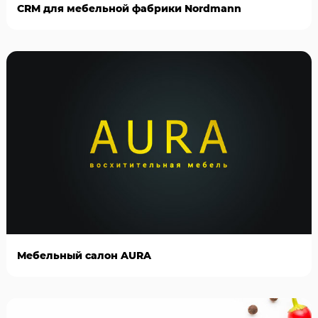
CRM для мебельной фабрики Nordmann
Мебельный салон AURA