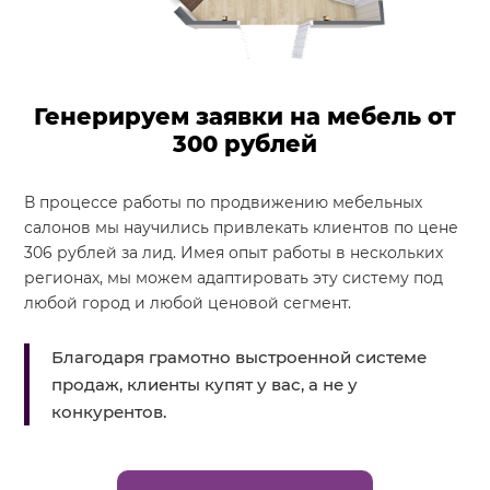
Генерируем заявки на мебель от
300 рублей
В процессе работы по продвижению мебельных
салонов мы научились привлекать клиентов по цене
306 рублей за лид. Имея опыт работы в нескольких
регионах, мы можем адаптировать эту систему под
любой город и любой ценовой сегмент.
Благодаря грамотно выстроенной системе
продаж, клиенты купят у вас, а не у
конкурентов.