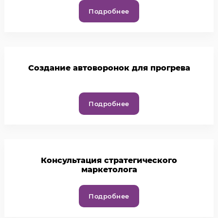
Подробнее
Создание автоворонок для прогрева
Подробнее
Консультация стратегического
маркетолога
Подробнее