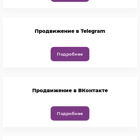
Продвижение в Telegram
Подробнее
Продвижение в ВКонтакте
Подробнее