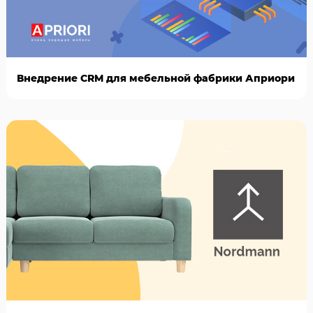
Внедрение CRM для мебельной фабрики Априори