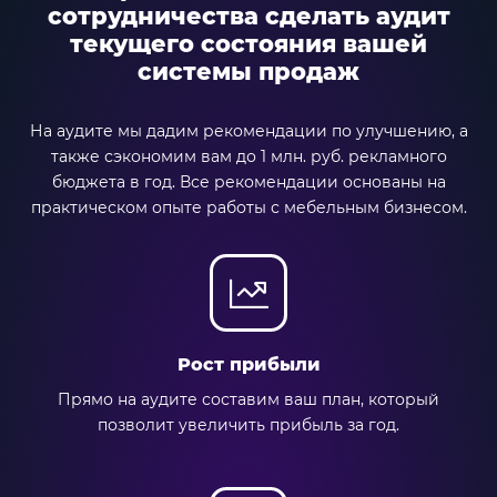
сотрудничества сделать аудит
текущего состояния вашей
системы продаж
На аудите мы дадим рекомендации по улучшению, а
также сэкономим вам до 1 млн. руб. рекламного
бюджета в год. Все рекомендации основаны на
практическом опыте работы с мебельным бизнесом.
Рост прибыли
Прямо на аудите составим ваш план, который
позволит увеличить прибыль за год.