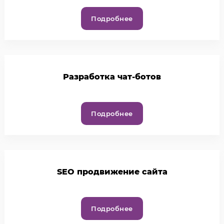
Подробнее
Разработка чат-ботов
Подробнее
SEO продвижение сайта
Подробнее