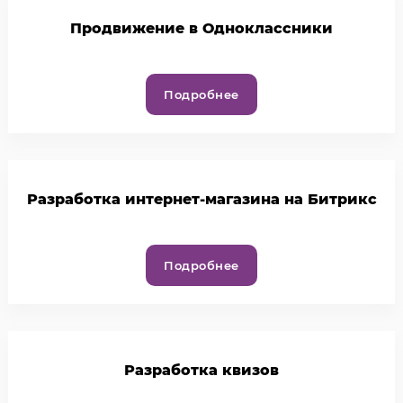
Продвижение в Одноклассники
Подробнее
Разработка интернет-магазина на Битрикс
Подробнее
Разработка квизов