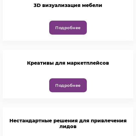
3D визуализация мебели
Подробнее
Креативы для маркетплейсов
Подробнее
Нестандартные решения для привлечения
лидов