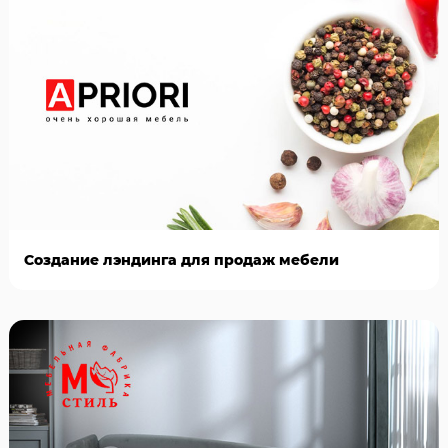
Создание лэндинга для продаж мебели