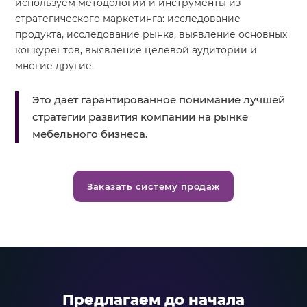
используем методологии и инструменты из
стратегического маркетинга: исследование
продукта, исследование рынка, выявление основных
конкурентов, выявление целевой аудитории и
многие другие.
Это дает гарантированное понимание лучшей
стратегии развития компании на рынке
мебельного бизнеса.
Заказать систему продаж
Предлагаем до начала