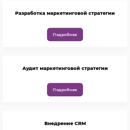
Разработка маркетинговой стратегии
Подробнее
Аудит маркетинговой стратегии
Подробнее
Внедрение CRM