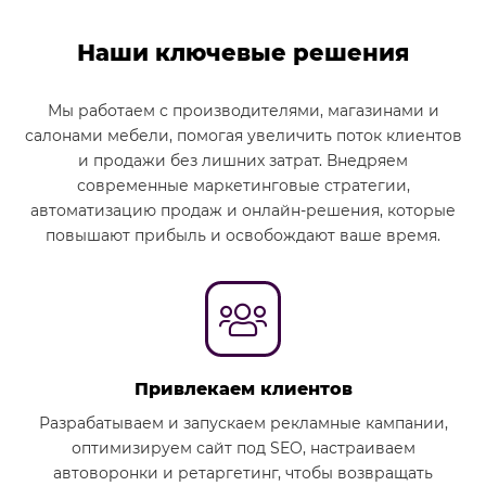
Наши ключевые решения
Мы работаем с производителями, магазинами и
салонами мебели, помогая увеличить поток клиентов
и продажи без лишних затрат. Внедряем
современные маркетинговые стратегии,
автоматизацию продаж и онлайн-решения, которые
повышают прибыль и освобождают ваше время.
Привлекаем клиентов
Разрабатываем и запускаем рекламные кампании,
оптимизируем сайт под SEO, настраиваем
автоворонки и ретаргетинг, чтобы возвращать