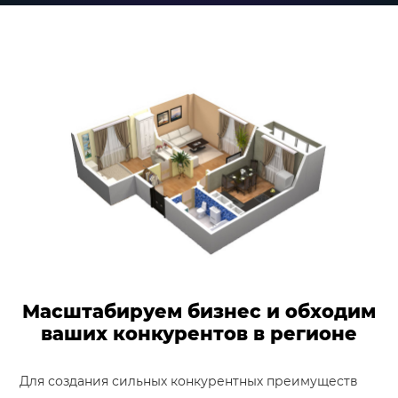
Масштабируем бизнес и обходим
ваших конкурентов в регионе
Для создания сильных конкурентных преимуществ