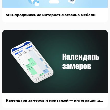
SEO-продвижение интернет-магазина мебели
Календарь замеров и монтажей — интеграция для AmoCRM