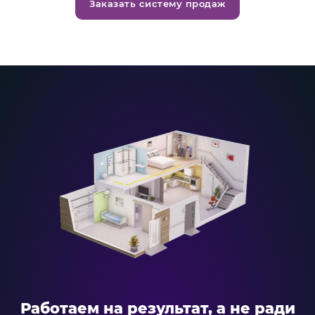
Заказать систему продаж
Работаем на результат, а не ради