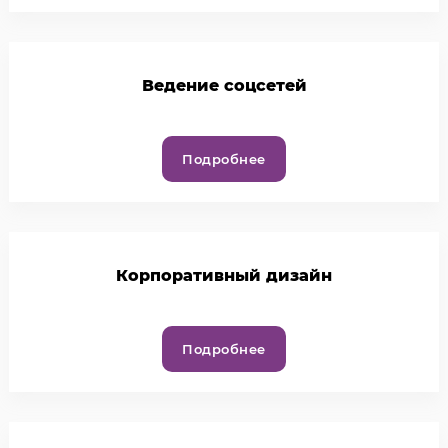
Ведение соцсетей
Подробнее
Корпоративный дизайн
Подробнее