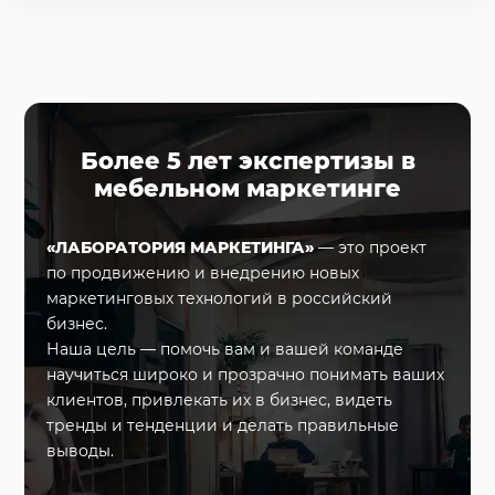
Более 5 лет экспертизы в
мебельном маркетинге
«ЛАБОРАТОРИЯ МАРКЕТИНГА»
— это проект
по продвижению и внедрению новых
маркетинговых технологий в российский
бизнес.
Наша цель — помочь вам и вашей команде
научиться широко и прозрачно понимать ваших
клиентов, привлекать их в бизнес, видеть
тренды и тенденции и делать правильные
выводы.