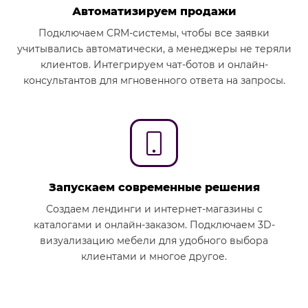
Автоматизируем продажи
Подключаем CRM-системы, чтобы все заявки
учитывались автоматически, а менеджеры не теряли
клиентов. Интегрируем чат-ботов и онлайн-
консультантов для мгновенного ответа на запросы.
Запускаем современные решения
Создаем лендинги и интернет-магазины с
каталогами и онлайн-заказом. Подключаем 3D-
визуализацию мебели для удобного выбора
клиентами и многое другое.