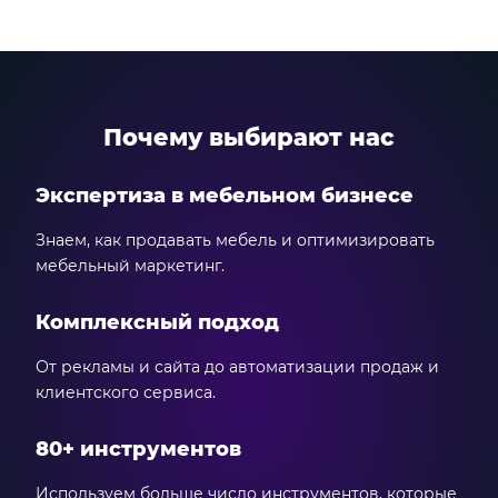
Почему выбирают нас
Экспертиза в мебельном бизнесе
Знаем, как продавать мебель и оптимизировать
мебельный маркетинг.
Комплексный подход
От рекламы и сайта до автоматизации продаж и
клиентского сервиса.
80+ инструментов
Используем больше число инструментов, которые