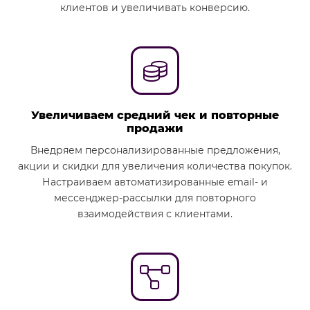
клиентов и увеличивать конверсию.
Увеличиваем средний чек и повторные
продажи
Внедряем персонализированные предложения,
акции и скидки для увеличения количества покупок.
Настраиваем автоматизированные email- и
мессенджер-рассылки для повторного
взаимодействия с клиентами.