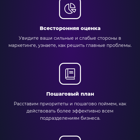
Всесторонняя оценка
Увидите ваши сильные и слабые стороны в
маркетинге, узнаете, как решить главные проблемы.
Пошаговый план
Расставим приоритеты и пошагово поймем, как
действовать более эффективно всем
подразделениям бизнеса.