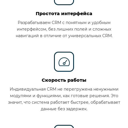
Простота интерфейса
Разрабатываем CRM с понятным и удобным
интерфейсом, без лишних полей и сложных
навигаций в отличие от универсальных CRM.
Скорость работы
Индивидуальная CRM не перегружена ненужными
модулями и функциями, как готовые решения. Это
значит, что система работает быстрее, обрабатывает
данные без задержек.