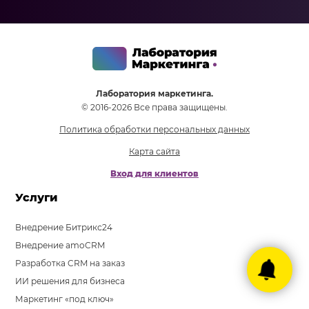
Лаборатория маркетинга.
© 2016-2026 Все права защищены.
Политика обработки персональных данных
Карта сайта
Вход для клиентов
Услуги
Внедрение Битрикс24
Внедрение amoCRM
Разработка CRM на заказ
ИИ решения для бизнеса
Маркетинг «под ключ»