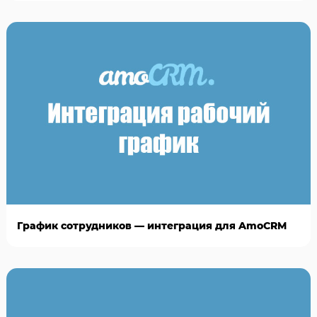
График сотрудников — интеграция для AmoCRM