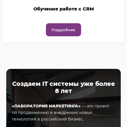
Обучение работе с CRM
Подробнее
Создаем IT системы уже более
8 лет
«ЛАБОРАТОРИЯ МАРКЕТИНГА»
— это проект
по продвижению и внедрению новых
технологий в российский бизнес.