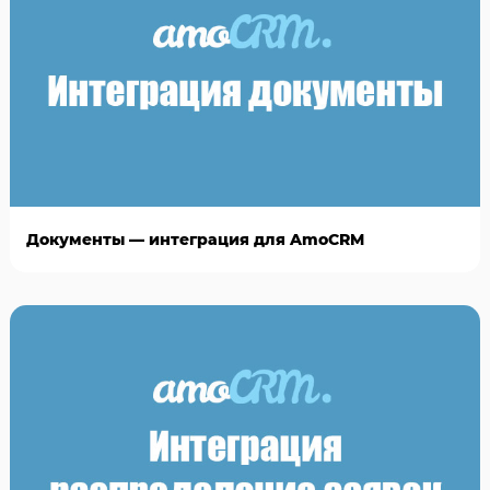
Документы — интеграция для AmoCRM