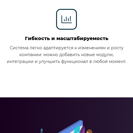
Гибкость и масштабируемость
Система легко адаптируется к изменениям и росту
компании: можно добавить новые модули,
интеграции и улучшить функционал в любой момент.