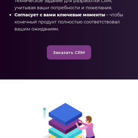
техническое задание для разработки CRM,
учитывая ваши потребности и пожелания.
Согласует с вами ключевые моменты
– чтобы
конечный продукт полностью соответствовал
вашим ожиданиям.
Заказать CRM