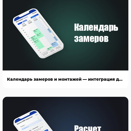
Календарь замеров и монтажей — интеграция для AmoCRM