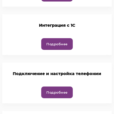
Интеграция с 1С
Подробнее
Подключение и настройка телефонии
Подробнее