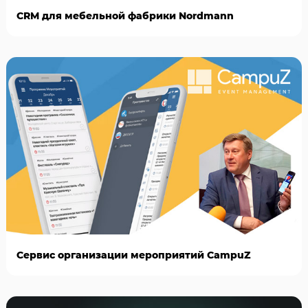
CRM для мебельной фабрики Nordmann
Сервис организации мероприятий CampuZ