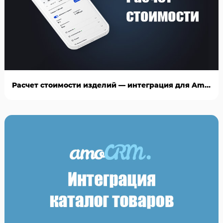
Расчет стоимости изделий — интеграция для AmoCRM