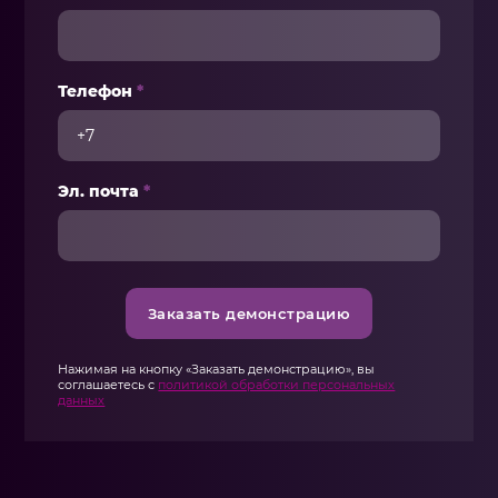
Телефон
*
Эл. почта
*
Заказать демонстрацию
Нажимая на кнопку «Заказать демонстрацию», вы
соглашаетесь с
политикой обработки персональных
данных