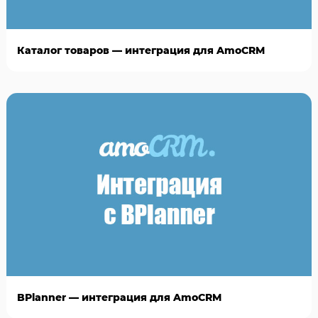
Каталог товаров — интеграция для AmoCRM
BPlanner — интеграция для AmoCRM