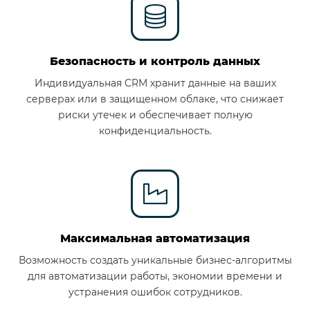
Безопасность и контроль данных
Индивидуальная CRM хранит данные на ваших
серверах или в защищенном облаке, что снижает
риски утечек и обеспечивает полную
конфиденциальность.
Максимальная автоматизация
Возможность создать уникальные бизнес-алгоритмы
для автоматизации работы, экономии времени и
устранения ошибок сотрудников.