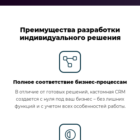
Преимущества разработки
индивидуального решения
Полное соответствие бизнес-процессам
В отличие от готовых решений, кастомная CRM
создается с нуля под ваш бизнес – без лишних
функций и с учетом всех особенностей работы.