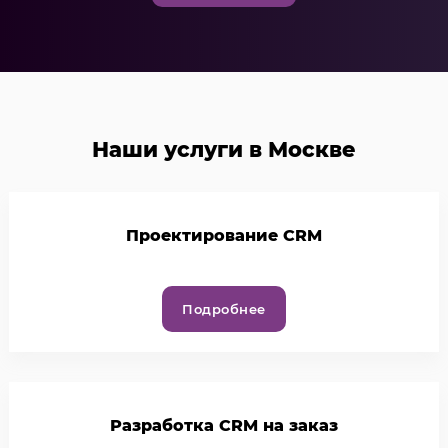
Наши услуги в Москве
Проектирование CRM
Подробнее
Разработка CRM на заказ