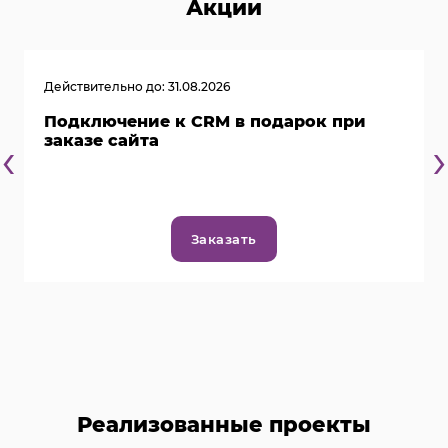
Акции
Действительно до: 31.08.2026
Подключение к CRM в подарок при
‹
›
заказе сайта
Заказать
Реализованные проекты