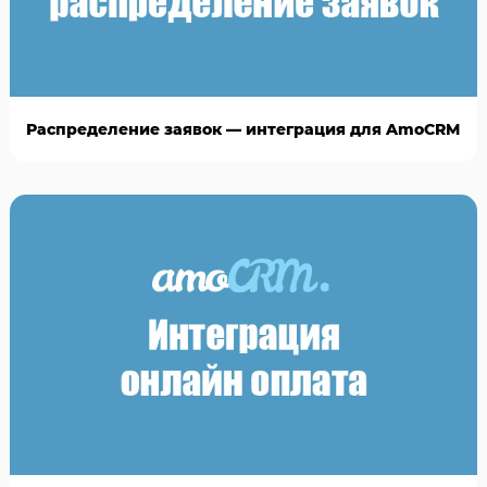
Распределение заявок — интеграция для AmoCRM