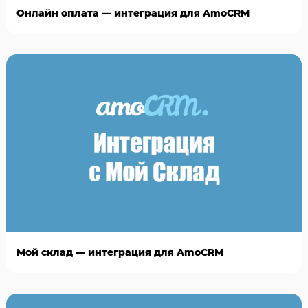
Онлайн оплата — интеграция для AmoCRM
Мой склад — интеграция для AmoCRM