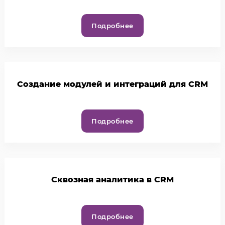
Подробнее
Создание модулей и интеграций для CRM
Подробнее
Cквозная аналитика в CRM
Подробнее