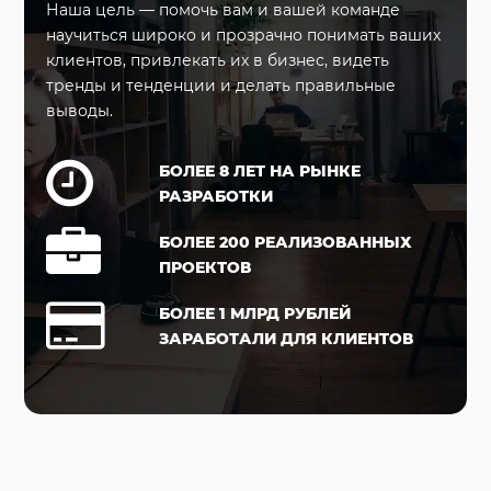
Наша цель — помочь вам и вашей команде
научиться широко и прозрачно понимать ваших
клиентов, привлекать их в бизнес, видеть
тренды и тенденции и делать правильные
выводы.
БОЛЕЕ 8 ЛЕТ НА РЫНКЕ
РАЗРАБОТКИ
БОЛЕЕ 200 РЕАЛИЗОВАННЫХ
ПРОЕКТОВ
БОЛЕЕ 1 МЛРД РУБЛЕЙ
ЗАРАБОТАЛИ ДЛЯ КЛИЕНТОВ