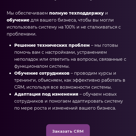
Мы обеспечиваем
полную техподдержку
и
обучение
для вашего бизнеса, чтобы вы могли
использовать систему на 100% и не сталкиваться с
проблемами.
Решение технических проблем
– мы готовы
помочь вам с настройками, устранением
неполадок или ответить на вопросы, связанные с
функционалом системы.
Обучение сотрудников
– проводим курсы и
тренинги, объясняем, как эффективно работать в
CRM, используя все возможности системы.
Адаптация под изменения
– обучаем новых
сотрудников и помогаем адаптировать систему
по мере роста и изменений вашего бизнеса.
Заказать CRM