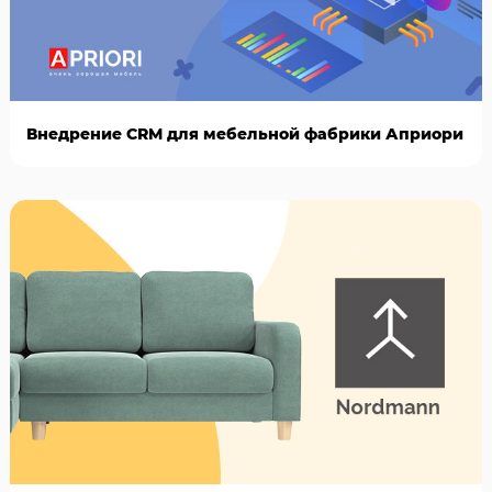
Внедрение CRM для мебельной фабрики Априори