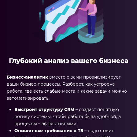
Глубокий анализ вашего бизнеса
Бизнес-аналитик
вместе с вами проанализирует
ваши бизнес-процессы. Разберет, как устроена
работа, где есть слабые места и какие задачи можно
автоматизировать.
Выстроит структуру CRM
– создаст понятную
логику системы, чтобы работа была удобной, а
процессы – эффективными.
Опишет все требования в ТЗ
– подготовит