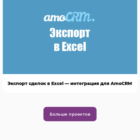
Экспорт сделок в Excel — интеграция для AmoCRM
Больше проектов