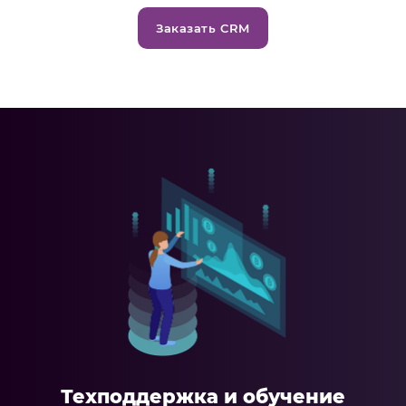
Заказать CRM
Техподдержка и обучение