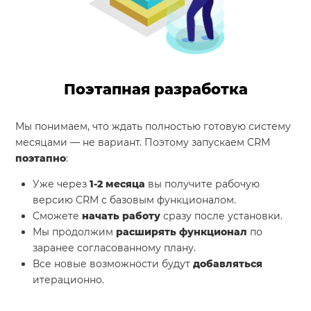
Поэтапная разработка
Мы понимаем, что ждать полностью готовую систему
месяцами — не вариант. Поэтому запускаем CRM
поэтапно
:
Уже через
1-2 месяца
вы получите рабочую
версию CRM с базовым функционалом.
Сможете
начать работу
сразу после установки.
Мы продолжим
расширять функционал
по
заранее согласованному плану.
Все новые возможности будут
добавляться
итерационно.