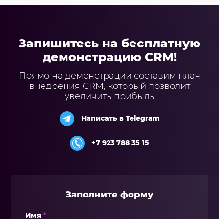
Запишитесь на бесплатную
демонстрацию CRM!
Прямо на демонстрации составим план
внедрения CRM, который позволит
увеличить прибыль
Написать в Telegram
+7 923 788 35 15
Заполните форму
Имя
*